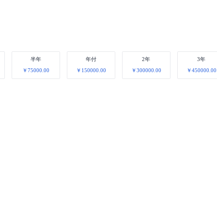
半年
年付
2年
3年
￥75000.00
￥150000.00
￥300000.00
￥450000.00