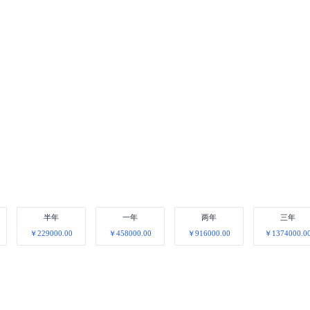
半年
一年
两年
三年
￥229000.00
￥458000.00
￥916000.00
￥1374000.0