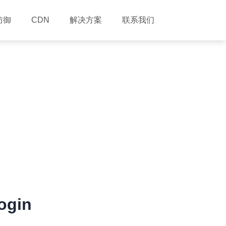
防御
解决方案
联系我们
CDN
gin