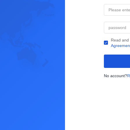
Read and
Agreemen
No account?
R