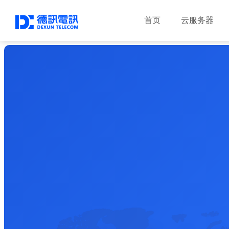
首页
云服务器