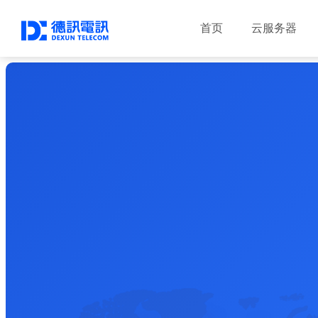
首页
云服务器