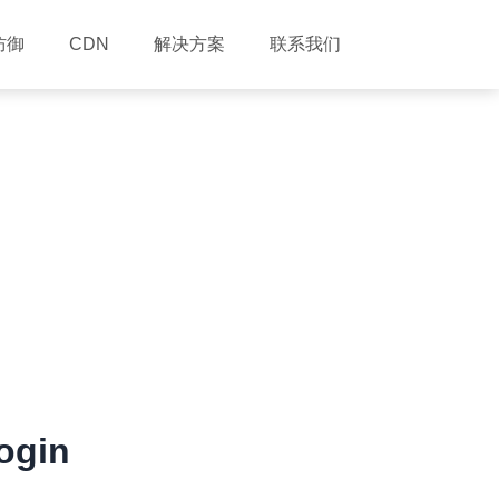
防御
解决方案
联系我们
CDN
gin