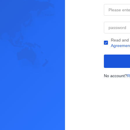
Read and
Agreemen
No account?
R