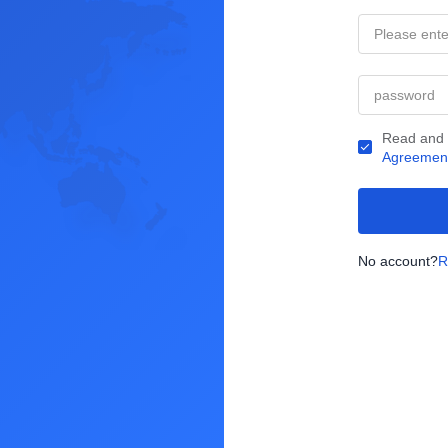
Read and
Agreemen
No account?
R