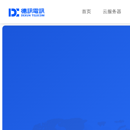
首页
云服务器