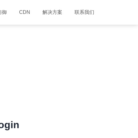
防御
解决方案
联系我们
CDN
gin