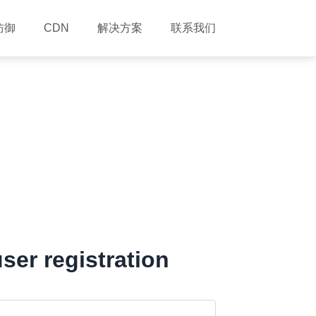
防御
解决方案
联系我们
CDN
ser registration