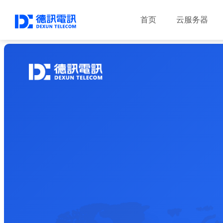
首页
云服务器