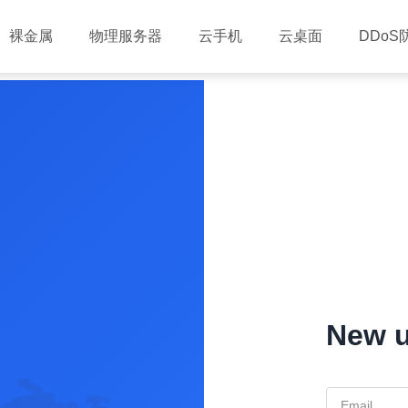
裸金属
物理服务器
云手机
云桌面
DDoS
New u