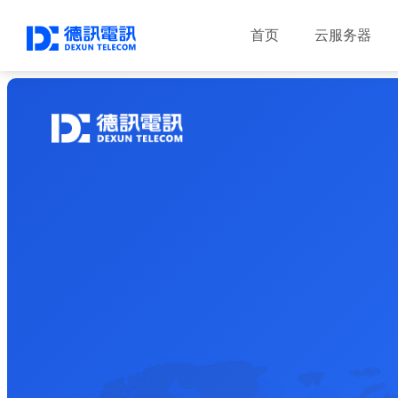
首页
云服务器