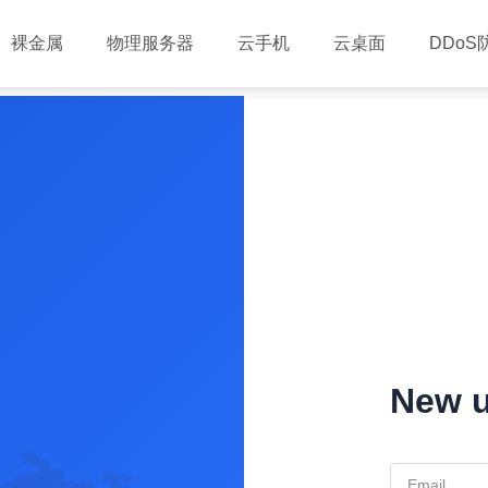
裸金属
物理服务器
云手机
云桌面
DDoS
New u