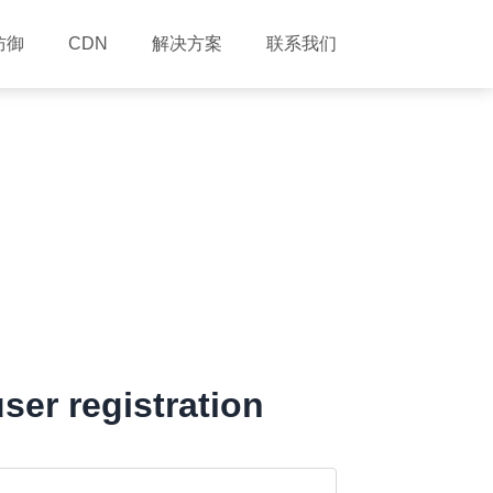
防御
解决方案
联系我们
CDN
ser registration