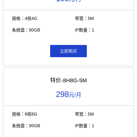
规格：4核4G
带宽：5M
系统盘：80GB
IP数量：1
立即购买
特价-8H8G-5M
298
元/月
规格：8核8G
带宽：5M
系统盘：80GB
IP数量：1